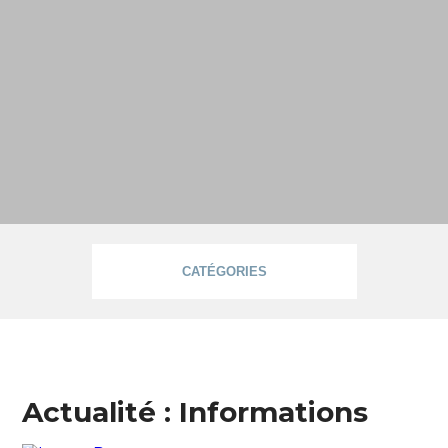
CATÉGORIES
Informations
Actualité : Informations