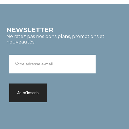
NEWSLETTER
Ne ratez pas nos bons plans, promotions et
nouveautés