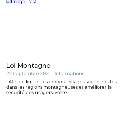
Loi Montagne
22 septembre 2021 -
Informations
Afin de limiter les embouteillages sur les routes
dans les régions montagneuses et améliorer la
sécurité des usagers, votre