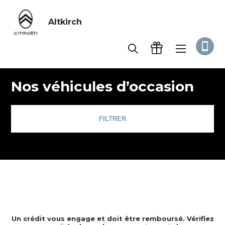
Altkirch
Accueil
Occasion
Nos véhicules d’occasion
FILTRER
Un crédit vous engage et doit être remboursé. Vérifiez